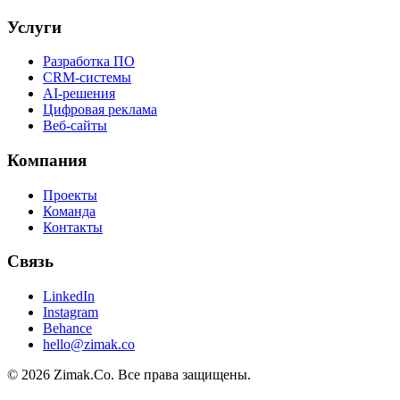
Услуги
Разработка ПО
CRM-системы
AI-решения
Цифровая реклама
Веб-сайты
Компания
Проекты
Команда
Контакты
Связь
LinkedIn
Instagram
Behance
hello@zimak.co
©
2026
Zimak.Co.
Все права защищены.