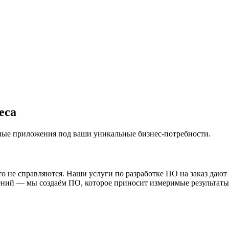
еса
ные приложения под ваши уникальные бизнес-потребности.
 не справляются. Наши услуги по разработке ПО на заказ дают
ий — мы создаём ПО, которое приносит измеримые результаты