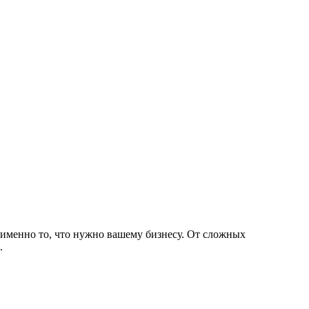
 именно то, что нужно вашему бизнесу. От сложных
.