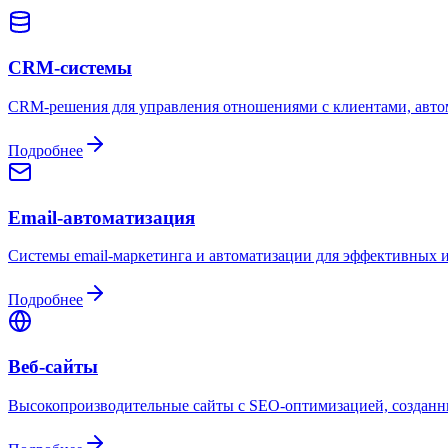
CRM-системы
CRM-решения для управления отношениями с клиентами, авто
Подробнее
Email-автоматизация
Системы email-маркетинга и автоматизации для эффективных
Подробнее
Веб-сайты
Высокопроизводительные сайты с SEO-оптимизацией, созданны