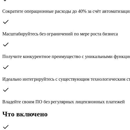
Сократите операционные расходы до 40% за счёт автоматизаци
Масштабируйтесь без ограничений по мере роста бизнеса
Получите конкурентное преимущество с уникальными функци
Идеально интегрируйтесь с существующим технологическим с
Владейте своим ПО без регулярных лицензионных платежей
Что включено