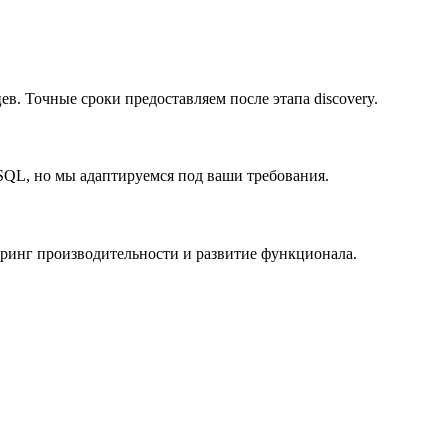
в. Точные сроки предоставляем после этапа discovery.
reSQL, но мы адаптируемся под ваши требования.
оринг производительности и развитие функционала.