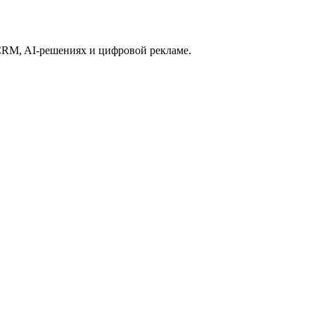
CRM, AI-решениях и цифровой рекламе.