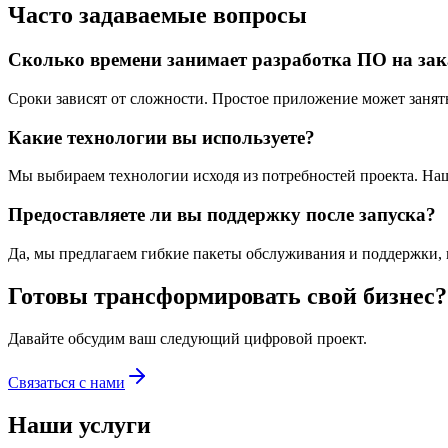
Часто задаваемые вопросы
Сколько времени занимает разработка ПО на зак
Сроки зависят от сложности. Простое приложение может занять
Какие технологии вы используете?
Мы выбираем технологии исходя из потребностей проекта. Наш о
Предоставляете ли вы поддержку после запуска?
Да, мы предлагаем гибкие пакеты обслуживания и поддержки,
Готовы трансформировать свой бизнес?
Давайте обсудим ваш следующий цифровой проект.
Связаться с нами
Наши услуги