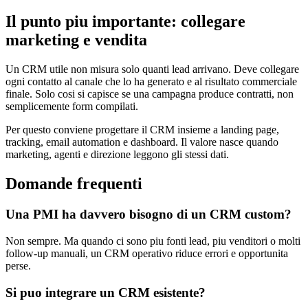
Il punto piu importante: collegare
marketing e vendita
Un CRM utile non misura solo quanti lead arrivano. Deve collegare
ogni contatto al canale che lo ha generato e al risultato commerciale
finale. Solo cosi si capisce se una campagna produce contratti, non
semplicemente form compilati.
Per questo conviene progettare il CRM insieme a landing page,
tracking, email automation e dashboard. Il valore nasce quando
marketing, agenti e direzione leggono gli stessi dati.
Domande frequenti
Una PMI ha davvero bisogno di un CRM custom?
Non sempre. Ma quando ci sono piu fonti lead, piu venditori o molti
follow-up manuali, un CRM operativo riduce errori e opportunita
perse.
Si puo integrare un CRM esistente?