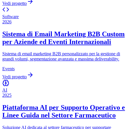
Vedi progetto
Software
2026
Sistema di Email Marketing B2B Custom
per Aziende ed Eventi Internazionali
Sistema di email marketing B2B personalizzato per la gestione di
grandi volumi, segmentazione avanzata e massima deliverability.
Events
Vedi progetto
AI
2025
Piattaforma AI per Supporto Operativo e
Linee Guida nel Settore Farmaceutico
Soluzione AI dedicata al settore farmaceutico per supportare