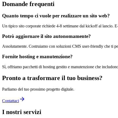
Domande frequenti
Quanto tempo ci vuole per realizzare un sito web?
Un tipico sito corporate richiede 4-8 settimane dal kickoff al lancio.
Potrò aggiornare il sito autonomamente?
Assolutamente. Costruiamo con soluzioni CMS user-friendly che ti pe
Fornite hosting e manutenzione?
Sì, offriamo pacchetti di hosting gestito e manutenzione che includo
Pronto a trasformare il tuo business?
Parliamo del tuo prossimo progetto digitale.
Contattaci
I nostri servizi