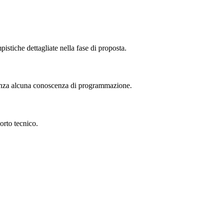
stiche dettagliate nella fase di proposta.
senza alcuna conoscenza di programmazione.
orto tecnico.