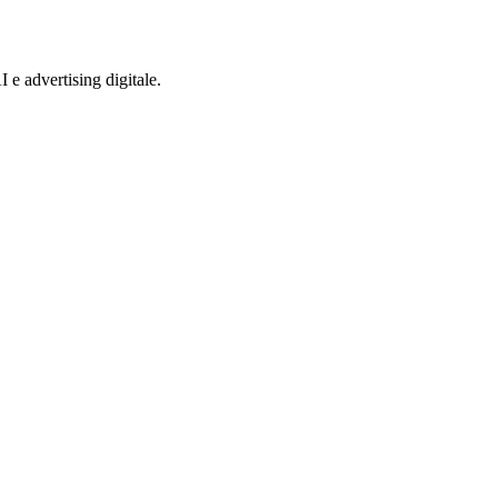
 e advertising digitale.