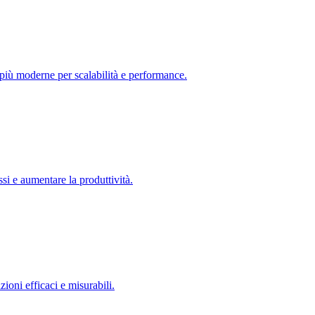
 più moderne per scalabilità e performance.
si e aumentare la produttività.
oni efficaci e misurabili.