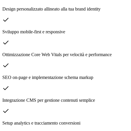
Design personalizzato allineato alla tua brand identity
Sviluppo mobile-first e responsive
Ottimizzazione Core Web Vitals per velocità e performance
SEO on-page e implementazione schema markup
Integrazione CMS per gestione contenuti semplice
Setup analytics e tracciamento conversioni