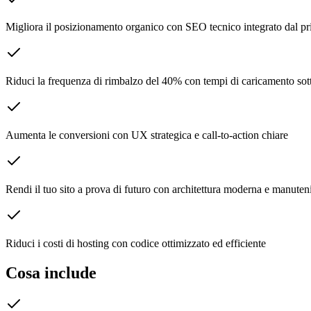
Migliora il posizionamento organico con SEO tecnico integrato dal p
Riduci la frequenza di rimbalzo del 40% con tempi di caricamento sot
Aumenta le conversioni con UX strategica e call-to-action chiare
Rendi il tuo sito a prova di futuro con architettura moderna e manuten
Riduci i costi di hosting con codice ottimizzato ed efficiente
Cosa include