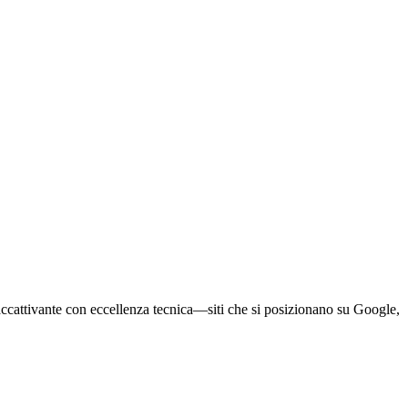
 accattivante con eccellenza tecnica—siti che si posizionano su Google,