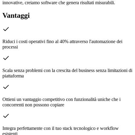
innovative, creiamo software che genera risultati misurabili.
Vantaggi
Riduci i costi operativi fino al 40% attraverso l'automazione dei
processi
Scala senza problemi con la crescita del business senza limitazioni di
piattaforma
Ottieni un vantaggio competitivo con funzionalità uniche che i
concorrenti non possono copiare
Integra perfettamente con il tuo stack tecnologico e workflow
esistenti