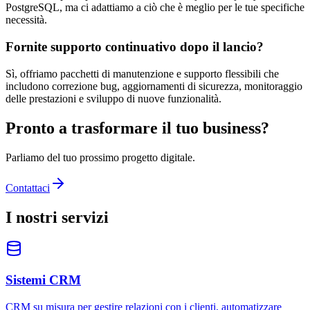
PostgreSQL, ma ci adattiamo a ciò che è meglio per le tue specifiche
necessità.
Fornite supporto continuativo dopo il lancio?
Sì, offriamo pacchetti di manutenzione e supporto flessibili che
includono correzione bug, aggiornamenti di sicurezza, monitoraggio
delle prestazioni e sviluppo di nuove funzionalità.
Pronto a trasformare il tuo business?
Parliamo del tuo prossimo progetto digitale.
Contattaci
I nostri servizi
Sistemi CRM
CRM su misura per gestire relazioni con i clienti, automatizzare