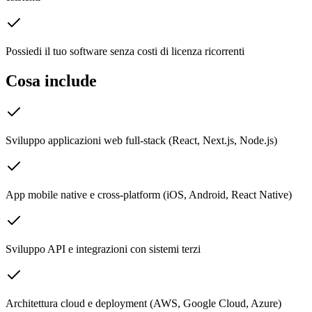
Possiedi il tuo software senza costi di licenza ricorrenti
Cosa include
Sviluppo applicazioni web full-stack (React, Next.js, Node.js)
App mobile native e cross-platform (iOS, Android, React Native)
Sviluppo API e integrazioni con sistemi terzi
Architettura cloud e deployment (AWS, Google Cloud, Azure)