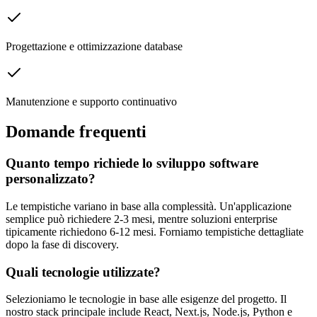
Progettazione e ottimizzazione database
Manutenzione e supporto continuativo
Domande frequenti
Quanto tempo richiede lo sviluppo software
personalizzato?
Le tempistiche variano in base alla complessità. Un'applicazione
semplice può richiedere 2-3 mesi, mentre soluzioni enterprise
tipicamente richiedono 6-12 mesi. Forniamo tempistiche dettagliate
dopo la fase di discovery.
Quali tecnologie utilizzate?
Selezioniamo le tecnologie in base alle esigenze del progetto. Il
nostro stack principale include React, Next.js, Node.js, Python e