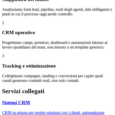
Analizziamo fonti lead, pipeline, ruoli degli agenti, dati obbligatori e
punti in cui il processo oggi perde controllo.
2
CRM operativo
Progettiamo campi, permessi, dashboard e automazioni intorno al
lavoro quotidiano del team, non intorno a un template generico.
3
Tracking e ottimizzazione
Colleghiamo campagne, landing e conversioni per capire quali
canali generano contratti reali, non solo contatti.
Servizi collegati
Sistemi CRM
CRM su misura per gestire relazioni con i clienti, automatizzare