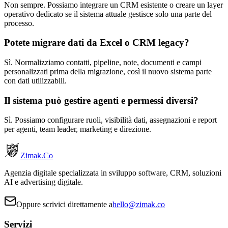
Non sempre. Possiamo integrare un CRM esistente o creare un layer
operativo dedicato se il sistema attuale gestisce solo una parte del
processo.
Potete migrare dati da Excel o CRM legacy?
Sì. Normalizziamo contatti, pipeline, note, documenti e campi
personalizzati prima della migrazione, così il nuovo sistema parte
con dati utilizzabili.
Il sistema può gestire agenti e permessi diversi?
Sì. Possiamo configurare ruoli, visibilità dati, assegnazioni e report
per agenti, team leader, marketing e direzione.
Zimak
.Co
Agenzia digitale specializzata in sviluppo software, CRM, soluzioni
AI e advertising digitale.
Oppure scrivici direttamente a
hello@zimak.co
Servizi