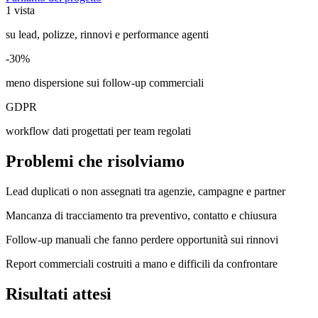
1 vista
su lead, polizze, rinnovi e performance agenti
-30%
meno dispersione sui follow-up commerciali
GDPR
workflow dati progettati per team regolati
Problemi che risolviamo
Lead duplicati o non assegnati tra agenzie, campagne e partner
Mancanza di tracciamento tra preventivo, contatto e chiusura
Follow-up manuali che fanno perdere opportunità sui rinnovi
Report commerciali costruiti a mano e difficili da confrontare
Risultati attesi