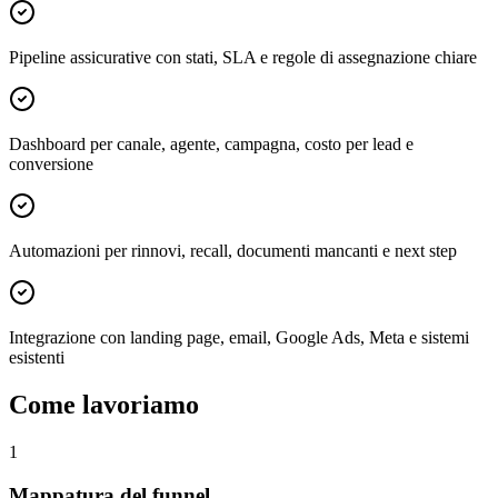
Pipeline assicurative con stati, SLA e regole di assegnazione chiare
Dashboard per canale, agente, campagna, costo per lead e
conversione
Automazioni per rinnovi, recall, documenti mancanti e next step
Integrazione con landing page, email, Google Ads, Meta e sistemi
esistenti
Come lavoriamo
1
Mappatura del funnel